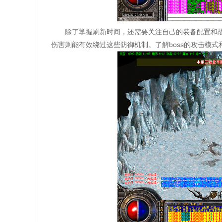
除了掌握刷新时间，还需要关注自己的装备配置和战
伤害则能有效绕过这些防御机制。了解boss的攻击模