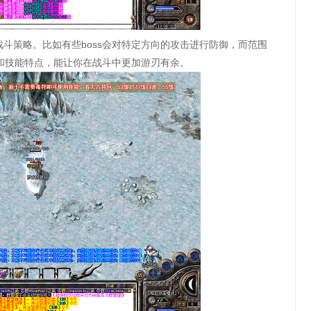
斗策略。比如有些boss会对特定方向的攻击进行防御，而范围
式和技能特点，能让你在战斗中更加游刃有余。