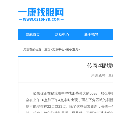
网站首页
活动中心
新手指导
您现在的位置：
主页
>
文章中心
>
装备道具
>
传奇4秘境
来源:夜神 | 更新时
如果你正在秘境峰中寻找那些强大的boss，那么掌
会在上午10点和下午4点准时出现，而左下角区域的刷新
则可能安排在22点或23点。除了这些日常刷新，每周一