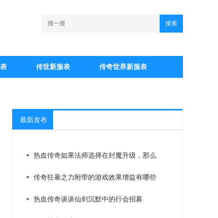
搜索
表
传世新服表
传奇世界新服表
最新发布
热血传奇如果法师选择在封魔升级，那么
传奇狂暴之力附带的游戏效果增益有哪些
热血传奇谈谈仙剑沉默中的行会招募