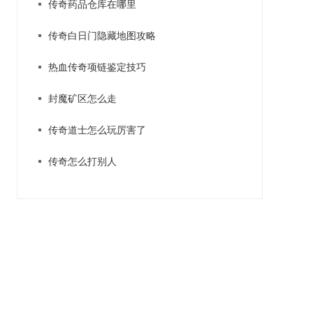
传奇药品仓库在哪里
传奇白日门隐藏地图攻略
热血传奇项链鉴定技巧
封魔矿区怎么走
传奇道士怎么玩厉害了
传奇怎么打别人