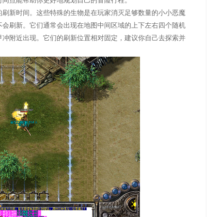
时间点能帮助你更好地规划自己的冒险行程。
的刷新时间。这些特殊的生物是在玩家消灭足够数量的小小恶魔
不会刷新。它们通常会出现在地图中间区域的上下左右四个随机
甲冲附近出现。它们的刷新位置相对固定，建议你自己去探索并