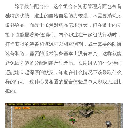
除了战斗配合外，这个组合在资源管理方面也有着
独特的优势。道士的自给自足能力较强，不需要消耗太
多补给品，而战士虽然对药品需求较大，但在道士的支
援下也能显著降低消耗。两个职业在一起组队行动时，
打怪获得的装备和资源可以相互调剂，战士需要的防御
装备和道士需要的道术装备基本上没有冲突，这样就能
避免因为装备分配问题产生矛盾。长期组队的小伙伴们
还能建立起深厚的默契，知道在什么情况下该采取什么
样的行动，这种心灵相通的配合体验是单人游戏无法比
拟的。