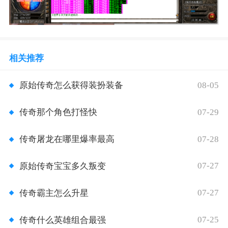
相关推荐
08-05
原始传奇怎么获得装扮装备
07-29
传奇那个角色打怪快
07-28
传奇屠龙在哪里爆率最高
07-27
原始传奇宝宝多久叛变
07-27
传奇霸主怎么升星
07-25
传奇什么英雄组合最强