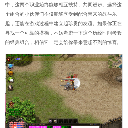
中，这两个职业始终能够相互扶持、共同进步。选择这
个组合的小伙伴们不仅能够享受到配合带来的战斗乐
趣，还能在游戏过程中建立起珍贵的友谊。如果你正在
寻找一个可靠的搭档，不妨考虑一下这个历经时间考验
的经典组合，相信它一定会给你带来意想不到的惊喜。