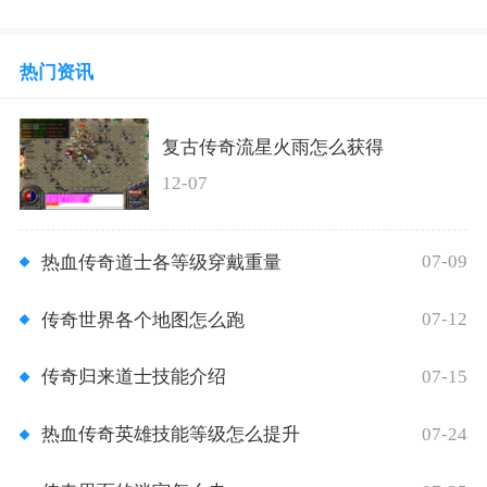
热门资讯
复古传奇流星火雨怎么获得
12-07
07-09
热血传奇道士各等级穿戴重量
07-12
传奇世界各个地图怎么跑
07-15
传奇归来道士技能介绍
07-24
热血传奇英雄技能等级怎么提升