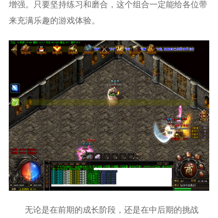
增强。只要坚持练习和磨合，这个组合一定能给各位带
来充满乐趣的游戏体验。
无论是在前期的成长阶段，还是在中后期的挑战