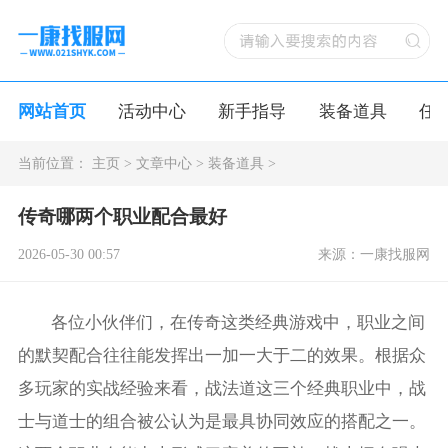
网站首页
活动中心
新手指导
装备道具
任
当前位置：
主页
>
文章中心
>
装备道具
>
传奇哪两个职业配合最好
2026-05-30 00:57
来源：一康找服网
各位小伙伴们，在传奇这类经典游戏中，职业之间
的默契配合往往能发挥出一加一大于二的效果。根据众
多玩家的实战经验来看，战法道这三个经典职业中，战
士与道士的组合被公认为是最具协同效应的搭配之一。