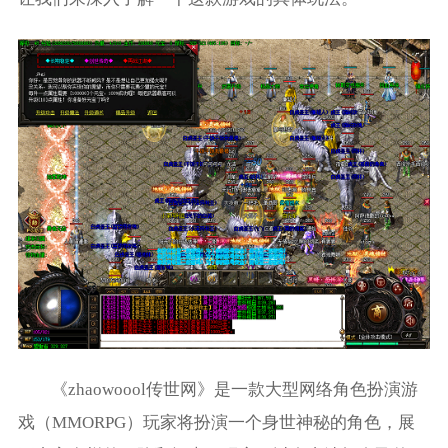
《zhaowoool传世网》是一款大型网络角色扮演游
戏（MMORPG）玩家将扮演一个身世神秘的角色，展