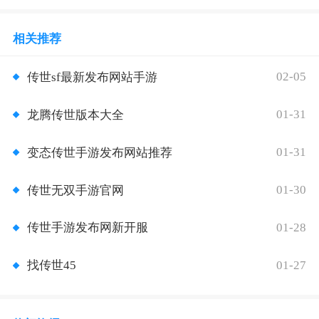
相关推荐
02-05
传世sf最新发布网站手游
01-31
龙腾传世版本大全
01-31
变态传世手游发布网站推荐
01-30
传世无双手游官网
01-28
传世手游发布网新开服
01-27
找传世45