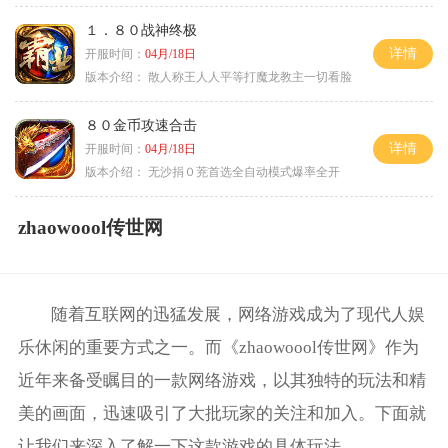
１．８０战神终极
详情
开服时间：
04月/18日
版本介绍：
散人称王人人平等打魔龙教主一切看脸
８０金币攻速合击
详情
开服时间：
04月/18日
版本介绍：
无沙捐０茺首选全自动模式爆率全开
zhaowoool传世网
随着互联网的迅猛发展，网络游戏成为了现代人娱
乐休闲的重要方式之一。而《zhaowoool传世网》作为
近年来备受瞩目的一款网络游戏，以其独特的玩法和精
美的画面，迅速吸引了大批玩家的关注和加入。下面就
让我们来深入了解一下这款游戏的具体玩法。