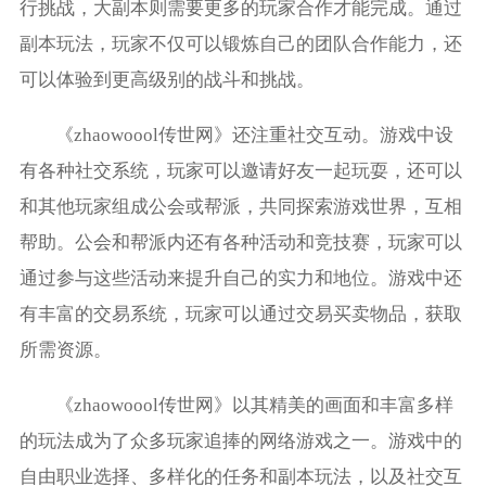
行挑战，大副本则需要更多的玩家合作才能完成。通过
副本玩法，玩家不仅可以锻炼自己的团队合作能力，还
可以体验到更高级别的战斗和挑战。
《zhaowoool传世网》还注重社交互动。游戏中设
有各种社交系统，玩家可以邀请好友一起玩耍，还可以
和其他玩家组成公会或帮派，共同探索游戏世界，互相
帮助。公会和帮派内还有各种活动和竞技赛，玩家可以
通过参与这些活动来提升自己的实力和地位。游戏中还
有丰富的交易系统，玩家可以通过交易买卖物品，获取
所需资源。
《zhaowoool传世网》以其精美的画面和丰富多样
的玩法成为了众多玩家追捧的网络游戏之一。游戏中的
自由职业选择、多样化的任务和副本玩法，以及社交互