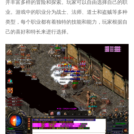
开丰富多样的冒险和探索。玩家可以自由选择自己的职
业。游戏中的职业分为战士、法师、道士和盗贼等多种
类型，每个职业都有着独特的技能和能力，玩家根据自
己的喜好和特长来进行选择。