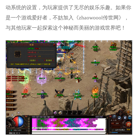
动系统的设置，为玩家提供了无尽的娱乐乐趣。如果你
是一个游戏爱好者，不妨加入《zhaowoool传世网》，
与其他玩家一起探索这个神秘而美丽的游戏世界吧！