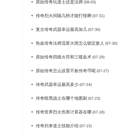
原始传奇玩道士还是法师
(08-03)
传奇烈火间隔几秒才能打怪啊
(07-31)
复古传奇武器幸运最高加几
(07-30)
热血传奇法师流星火雨怎么锁定敌人
(07-30)
原始传奇四级火符和三噬血术
(07-29)
原始传奇怎么设置不捡传奇币呢
(07-27)
传奇武器幸运最高多少
(07-24)
传奇暗黑战士在哪个地图刷
(07-23)
传奇世界烈火伤害计算器在哪
(07-18)
传奇归来道士技能介绍
(07-15)