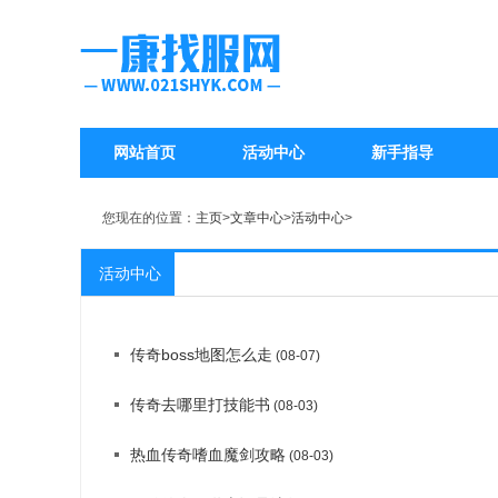
网站首页
活动中心
新手指导
您现在的位置：
主页
>
文章中心
>
活动中心
>
活动中心
传奇boss地图怎么走
(08-07)
传奇去哪里打技能书
(08-03)
热血传奇嗜血魔剑攻略
(08-03)