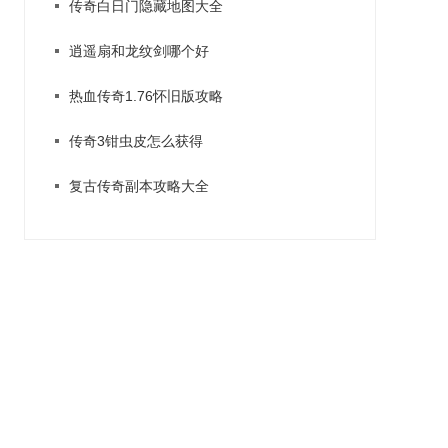
传奇白日门隐藏地图大全
逍遥扇和龙纹剑哪个好
热血传奇1.76怀旧版攻略
传奇3钳虫皮怎么获得
复古传奇副本攻略大全