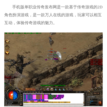
手机版单职业传奇发布网是一款基于传奇游戏的2D
角色扮演游戏，是一款万人在线的游戏，玩家可以相互
互动，体验传奇游戏的魅力。