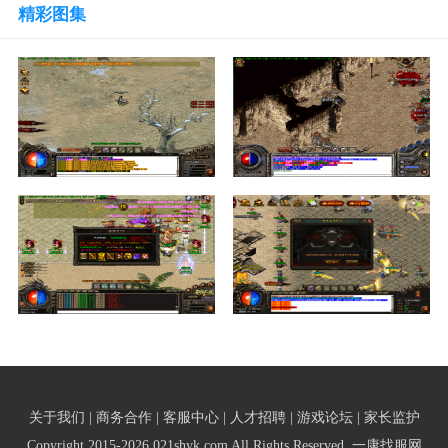
精彩图集
关于我们 | 商务合作 | 客服中心 | 人才招聘 | 游戏论坛 | 家长监护
Copyright 2015-2026 021shyk.com All Rights Reserved. 一康找服网