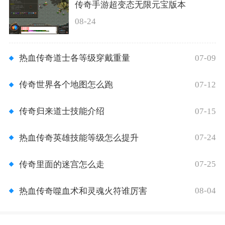
传奇手游超变态无限元宝版本
08-24
07-09
热血传奇道士各等级穿戴重量
07-12
传奇世界各个地图怎么跑
07-15
传奇归来道士技能介绍
07-24
热血传奇英雄技能等级怎么提升
07-25
传奇里面的迷宫怎么走
08-04
热血传奇噬血术和灵魂火符谁厉害