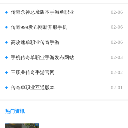
02-06
传奇杀神恶魔版本手游单职业
02-06
传奇999发布网新开服手机
02-06
高攻速单职业传奇手游
02-03
手机传奇单职业手游发布网站
02-02
三职业传奇手游官网
02-01
传奇单职业互通版本
热门资讯