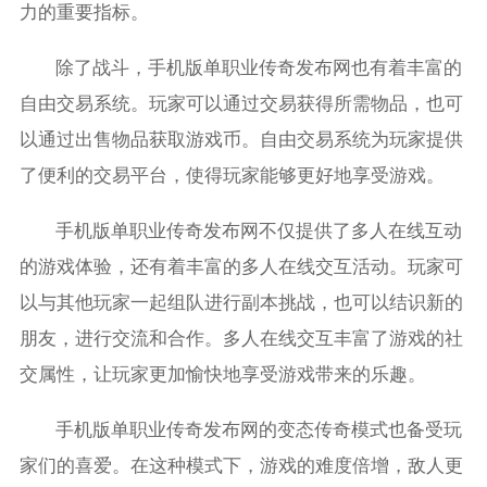
力的重要指标。
除了战斗，手机版单职业传奇发布网也有着丰富的
自由交易系统。玩家可以通过交易获得所需物品，也可
以通过出售物品获取游戏币。自由交易系统为玩家提供
了便利的交易平台，使得玩家能够更好地享受游戏。
手机版单职业传奇发布网不仅提供了多人在线互动
的游戏体验，还有着丰富的多人在线交互活动。玩家可
以与其他玩家一起组队进行副本挑战，也可以结识新的
朋友，进行交流和合作。多人在线交互丰富了游戏的社
交属性，让玩家更加愉快地享受游戏带来的乐趣。
手机版单职业传奇发布网的变态传奇模式也备受玩
家们的喜爱。在这种模式下，游戏的难度倍增，敌人更