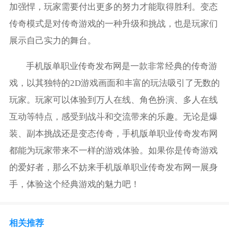
加强悍，玩家需要付出更多的努力才能取得胜利。变态
传奇模式是对传奇游戏的一种升级和挑战，也是玩家们
展示自己实力的舞台。
手机版单职业传奇发布网是一款非常经典的传奇游
戏，以其独特的2D游戏画面和丰富的玩法吸引了无数的
玩家。玩家可以体验到万人在线、角色扮演、多人在线
互动等特点，感受到战斗和交流带来的乐趣。无论是爆
装、副本挑战还是变态传奇，手机版单职业传奇发布网
都能为玩家带来不一样的游戏体验。如果你是传奇游戏
的爱好者，那么不妨来手机版单职业传奇发布网一展身
手，体验这个经典游戏的魅力吧！
相关推荐