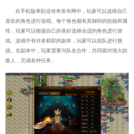
在手机版单职业传奇发布网中，玩家可以选择自己
喜欢的角色进行游戏。每个角色都有其独特的技能和属
性，玩家可以根据自己的喜好选择合适的角色进行游
戏。游戏中有许多精彩的副本，玩家可以组队进行挑
战。在副本中，玩家需要与队友合作，共同面对强大的
敌人，完成各种任务。