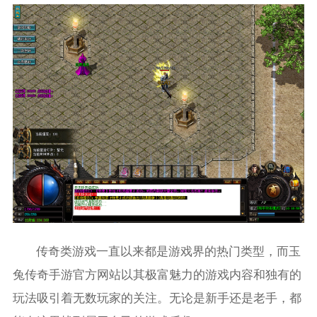
传奇类游戏一直以来都是游戏界的热门类型，而玉
兔传奇手游官方网站以其极富魅力的游戏内容和独有的
玩法吸引着无数玩家的关注。无论是新手还是老手，都