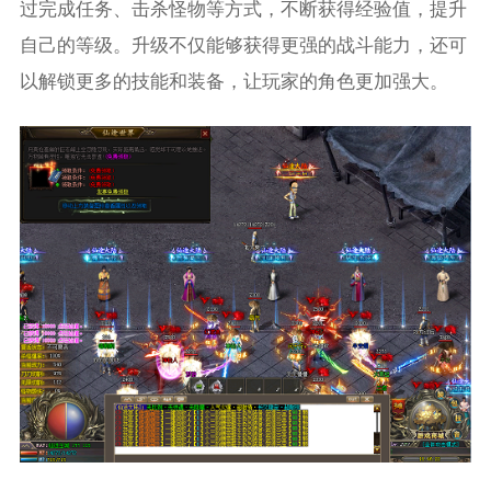
过完成任务、击杀怪物等方式，不断获得经验值，提升
自己的等级。升级不仅能够获得更强的战斗能力，还可
以解锁更多的技能和装备，让玩家的角色更加强大。