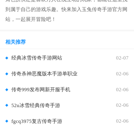
到属于自己的游戏乐趣。快来加入玉兔传奇手游官方网
站，一起展开冒险吧！
相关推荐
02-07
经典冰雪传奇手游网站
02-06
传奇杀神恶魔版本手游单职业
02-06
传奇999发布网新开服手机
02-06
52u冰雪经典传奇手游
02-06
fgcq3975复古传奇手游