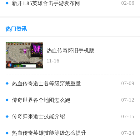
02-06
新开1.85英雄合击手游发布网
热门资讯
热血传奇怀旧手机版
11-16
07-09
热血传奇道士各等级穿戴重量
07-12
传奇世界各个地图怎么跑
07-15
传奇归来道士技能介绍
07-24
热血传奇英雄技能等级怎么提升