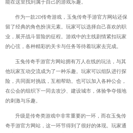
能在这里找到属于自己的游戏乐趣。
作为一款2D传奇游戏，玉兔传奇手游官方网站还保
留了经典的角色扮演元素。玩家可以选择自己喜欢的职
业，展开战斗冒险的征程。游戏中的主线剧情紧扣玩家
的心弦，各种精彩的关卡与任务等待着玩家去完成。
玉兔传奇手游官方网站拥有万人在线的玩法，与其
他玩家互动交流成为了一种乐趣。玩家可以组队进行探
险，共同面对挑战，互相帮助。也可以加入各种公会，
在公会的组织下一同去攻沙、建设城市，体验争夺领地
的刺激与乐趣。
升级是传奇类游戏中非常重要的一环，而在玉兔传
奇手游官方网站，这一环节得到了很好的体现。玩家通