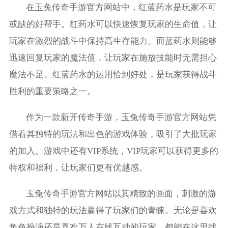
在玉兔传奇手游官方网站中，红蓝药水是玩家不可
或缺的好帮手。红药水可以快速恢复玩家的生命值，让
玩家在激烈的战斗中保持高生存能力。而蓝药水则能够
迅速回复玩家的魔法值，让玩家在施放技能时无需担心
魔法不足。红蓝药水的运用恰到好处，是玩家获得战斗
胜利的重要策略之一。
作为一款新开传奇手游，玉兔传奇手游官方网站凭
借着其独特的玩法和出色的游戏体验，吸引了大批玩家
的加入。游戏中还有VIP系统，VIP玩家可以获得更多的
特权和福利，让玩家们更有优越感。
玉兔传奇手游官方网站以其精致的画面，刺激的游
戏方式和独特的玩法赢得了玩家们的青睐。无论是喜欢
角色扮演还是喜欢万人在线互动的玩家，都能在这里找