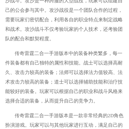
沙战斗。攻沙是一种跨服的大型战役，玩家可以组建自
己的公会参与其中。攻沙战役是一个团队合作的过程，
需要玩家们密切配合，利用各自的职业特点来制定战略
和战术。攻沙战斗不仅考验玩家的个人技术，还考验团
队的配合和默契程度。
传奇雷霆二合一手游版本中的装备种类繁多，每一
件装备都有自己独特的属性和技能。战士可以选择高耐
久、攻击力较高的装备；法师可以选择法力值较高、法
术攻击力较高的装备；道士可以选择辅助技能和治疗技
能较好的装备。玩家可以根据自己的职业和战斗风格来
选择合适的装备，从而提升自己的竞争力。
传奇雷霆二合一手游版本是一款非常经典的2D角色
扮演游戏。玩家可以与其他玩家进行互动，满足自己的