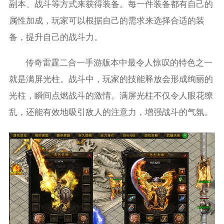
副本、战斗等方式来获得装备。每一件装备都有自己的
属性加成，玩家可以根据自己的需求来选择合适的装
备，提升自己的战斗力。
传奇雷霆二合一手游版本中最令人惊叹的特色之一
就是满屏光柱。战斗中，玩家的技能释放会形成绚丽的
光柱，瞬间点燃战斗的激情。满屏光柱不仅令人眼花缭
乱，还能有效地吸引敌人的注意力，增强战斗的气氛。