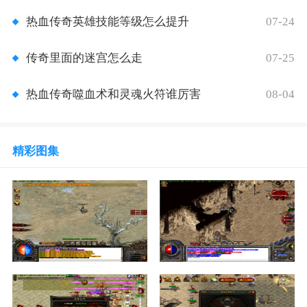
07-24
热血传奇英雄技能等级怎么提升
07-25
传奇里面的迷宫怎么走
08-04
热血传奇噬血术和灵魂火符谁厉害
精彩图集