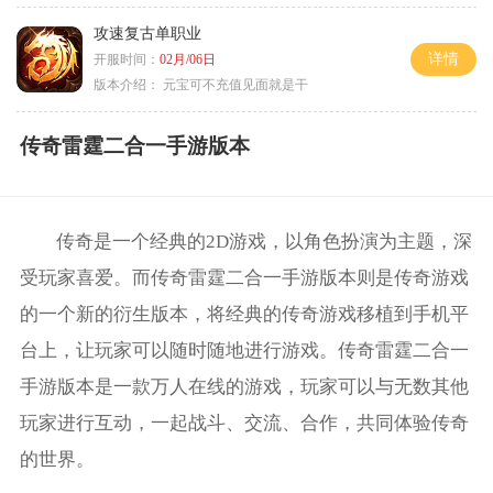
攻速复古单职业
详情
开服时间：
02月/06日
版本介绍：
元宝可不充值见面就是干
传奇雷霆二合一手游版本
传奇是一个经典的2D游戏，以角色扮演为主题，深
受玩家喜爱。而传奇雷霆二合一手游版本则是传奇游戏
的一个新的衍生版本，将经典的传奇游戏移植到手机平
台上，让玩家可以随时随地进行游戏。传奇雷霆二合一
手游版本是一款万人在线的游戏，玩家可以与无数其他
玩家进行互动，一起战斗、交流、合作，共同体验传奇
的世界。