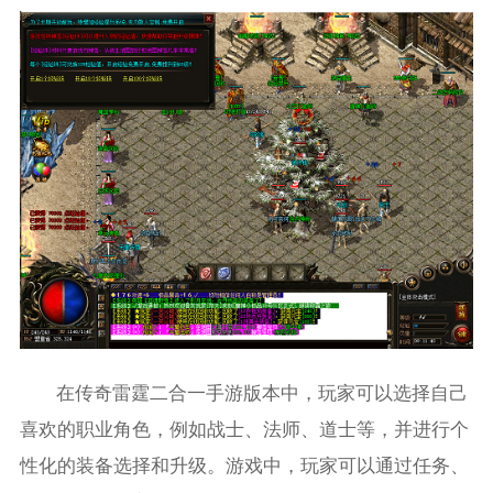
在传奇雷霆二合一手游版本中，玩家可以选择自己
喜欢的职业角色，例如战士、法师、道士等，并进行个
性化的装备选择和升级。游戏中，玩家可以通过任务、