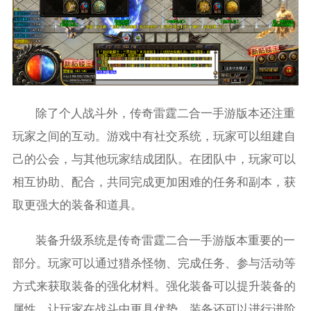
除了个人战斗外，传奇雷霆二合一手游版本还注重
玩家之间的互动。游戏中有社交系统，玩家可以组建自
己的公会，与其他玩家结成团队。在团队中，玩家可以
相互协助、配合，共同完成更加困难的任务和副本，获
取更强大的装备和道具。
装备升级系统是传奇雷霆二合一手游版本重要的一
部分。玩家可以通过猎杀怪物、完成任务、参与活动等
方式来获取装备的强化材料。强化装备可以提升装备的
属性，让玩家在战斗中更具优势。装备还可以进行进阶