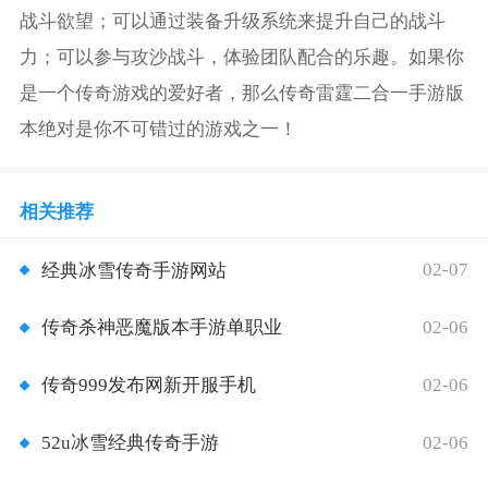
战斗欲望；可以通过装备升级系统来提升自己的战斗
力；可以参与攻沙战斗，体验团队配合的乐趣。如果你
是一个传奇游戏的爱好者，那么传奇雷霆二合一手游版
本绝对是你不可错过的游戏之一！
相关推荐
02-07
经典冰雪传奇手游网站
02-06
传奇杀神恶魔版本手游单职业
02-06
传奇999发布网新开服手机
02-06
52u冰雪经典传奇手游