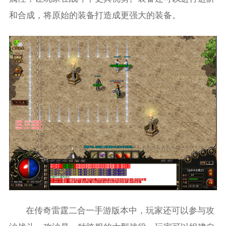
和合成，将原始的装备打造成更强大的装备。
在传奇雷霆二合一手游版本中，玩家还可以参与攻