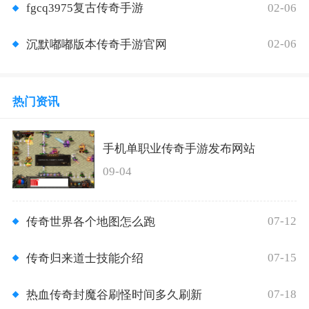
02-06
fgcq3975复古传奇手游
02-06
沉默嘟嘟版本传奇手游官网
热门资讯
手机单职业传奇手游发布网站
09-04
07-12
传奇世界各个地图怎么跑
07-15
传奇归来道士技能介绍
07-18
热血传奇封魔谷刷怪时间多久刷新