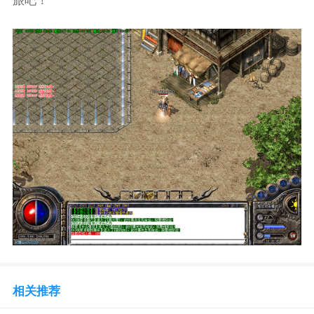
旅吧！
相关推荐