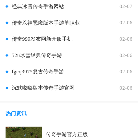
02-07
经典冰雪传奇手游网站
02-06
传奇杀神恶魔版本手游单职业
02-06
传奇999发布网新开服手机
02-06
52u冰雪经典传奇手游
02-06
fgcq3975复古传奇手游
02-06
沉默嘟嘟版本传奇手游官网
热门资讯
传奇手游官方正版