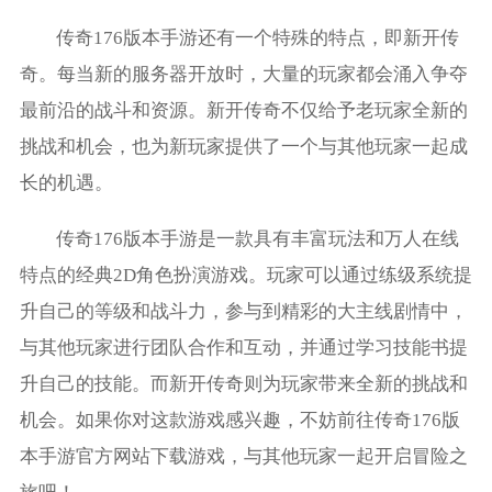
传奇176版本手游还有一个特殊的特点，即新开传
奇。每当新的服务器开放时，大量的玩家都会涌入争夺
最前沿的战斗和资源。新开传奇不仅给予老玩家全新的
挑战和机会，也为新玩家提供了一个与其他玩家一起成
长的机遇。
传奇176版本手游是一款具有丰富玩法和万人在线
特点的经典2D角色扮演游戏。玩家可以通过练级系统提
升自己的等级和战斗力，参与到精彩的大主线剧情中，
与其他玩家进行团队合作和互动，并通过学习技能书提
升自己的技能。而新开传奇则为玩家带来全新的挑战和
机会。如果你对这款游戏感兴趣，不妨前往传奇176版
本手游官方网站下载游戏，与其他玩家一起开启冒险之