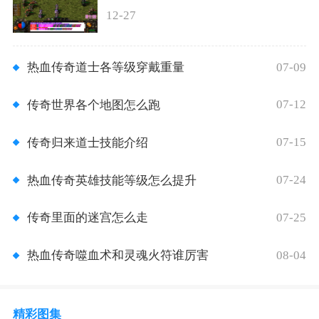
12-27
07-09
热血传奇道士各等级穿戴重量
07-12
传奇世界各个地图怎么跑
07-15
传奇归来道士技能介绍
07-24
热血传奇英雄技能等级怎么提升
07-25
传奇里面的迷宫怎么走
08-04
热血传奇噬血术和灵魂火符谁厉害
精彩图集