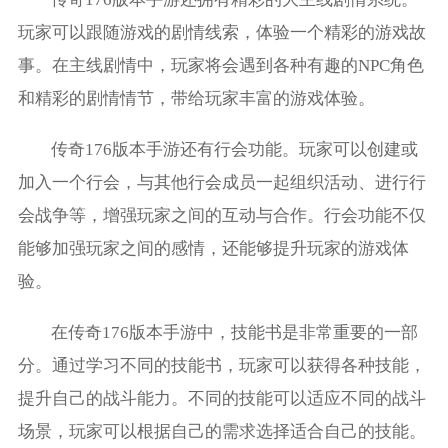
玩家可以跟随游戏的剧情线索，体验一个精彩的游戏故
事。在主线剧情中，玩家将会遇到各种有趣的NPC角色
和精彩的剧情情节，带给玩家丰富的游戏体验。
传奇176版本手游还有行会功能。玩家可以创建或
加入一个行会，与其他行会成员一起组织活动、进行行
会战争等，增强玩家之间的互动与合作。行会功能不仅
能够加强玩家之间的感情，还能够提升玩家的游戏体
验。
在传奇176版本手游中，技能书是非常重要的一部
分。通过学习不同的技能书，玩家可以获得各种技能，
提升自己的战斗能力。不同的技能可以适应不同的战斗
场景，玩家可以根据自己的需求选择适合自己的技能。