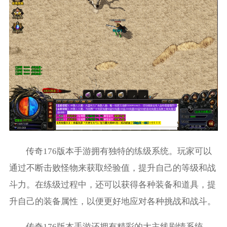
传奇176版本手游拥有独特的练级系统。玩家可以
通过不断击败怪物来获取经验值，提升自己的等级和战
斗力。在练级过程中，还可以获得各种装备和道具，提
升自己的装备属性，以便更好地应对各种挑战和战斗。
传奇176版本手游还拥有精彩的大主线剧情系统。