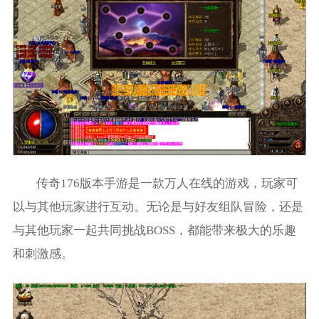
传奇176版本手游是一款万人在线的游戏，玩家可
以与其他玩家进行互动。无论是与好友组队冒险，还是
与其他玩家一起共同挑战BOSS，都能带来极大的乐趣
和刺激感。