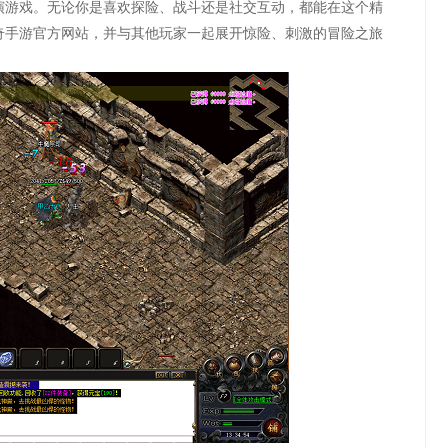
演游戏。无论你是喜欢探险、战斗还是社交互动，都能在这个精
奇手游官方网站，并与其他玩家一起展开惊险、刺激的冒险之旅