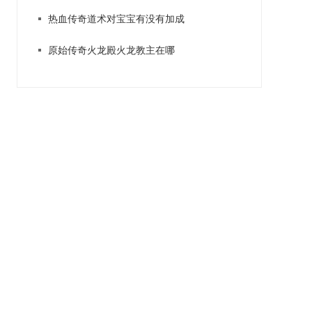
热血传奇道术对宝宝有没有加成
原始传奇火龙殿火龙教主在哪