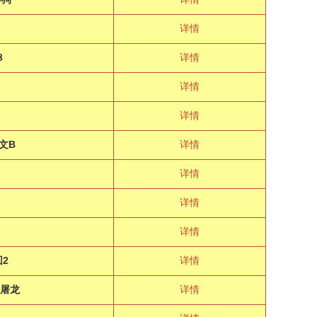
详情
８
详情
详情
详情
文B
详情
详情
极
详情
详情
2
详情
，屠龙
详情