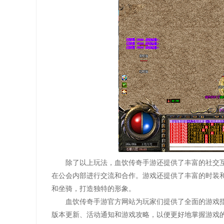
除了以上玩法，血饮传奇手游还提供了丰富的社交
在公会内部进行交流和合作。游戏还提供了丰富的时装
和坐骑，打造独特的形象。
血饮传奇手游官方网站为玩家们提供了全面的游戏
版本更新、活动通知和游戏攻略，以便更好地掌握游戏