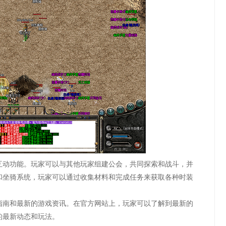
互动功能。玩家可以与其他玩家组建公会，共同探索和战斗，并
和坐骑系统，玩家可以通过收集材料和完成任务来获取各种时装
指南和最新的游戏资讯。在官方网站上，玩家可以了解到最新的
的最新动态和玩法。