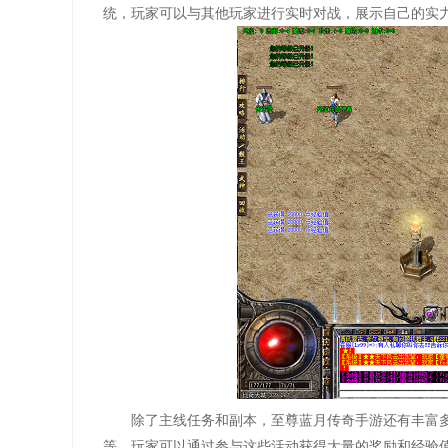
统，玩家可以与其他玩家进行实时对战，展示自己的实
除了主线任务和副本，至尊蓝月传奇手游还有丰富
等，玩家可以通过参与这些活动获得大量的奖励和经验