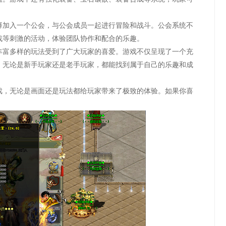
择加入一个公会，与公会成员一起进行冒险和战斗。公会系统不
战等刺激的活动，体验团队协作和配合的乐趣。
丰富多样的玩法受到了广大玩家的喜爱。游戏不仅呈现了一个充
。无论是新手玩家还是老手玩家，都能找到属于自己的乐趣和成
戏，无论是画面还是玩法都给玩家带来了极致的体验。如果你喜