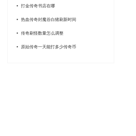
打金传奇书店在哪
热血传奇封魔谷白猪刷新时间
传奇刷怪数量怎么调整
原始传奇一天能打多少传奇币