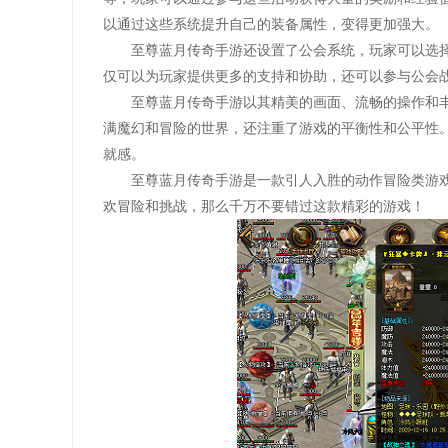
以通过这些系统提升自己的装备属性，变得更加强大。
至尊蓝月传奇手游还设置了公会系统，玩家可以选
仅可以为玩家提供更多的支持和协助，还可以参与公会
至尊蓝月传奇手游以其精美的画面、流畅的操作和
满魔幻和冒险的世界，还注重了游戏的平衡性和公平性
就感。
至尊蓝月传奇手游是一款引人入胜的动作冒险类游
欢冒险和挑战，那么千万不要错过这款精彩的游戏！