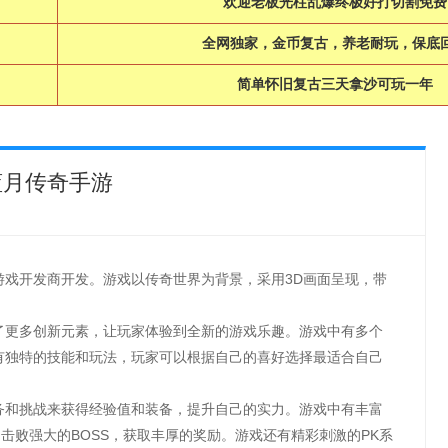
欢迎老板光柱乱爆终极好打切割免费
全网独家，金币复古，养老耐玩，保底
简单怀旧复古三天拿沙可玩一年
蓝月传奇手游
游戏开发商开发。游戏以传奇世界为背景，采用3D画面呈现，带
了更多创新元素，让玩家体验到全新的游戏乐趣。游戏中有多个
有独特的技能和玩法，玩家可以根据自己的喜好选择最适合自己
务和挑战来获得经验值和装备，提升自己的实力。游戏中有丰富
击败强大的BOSS，获取丰厚的奖励。游戏还有精彩刺激的PK系