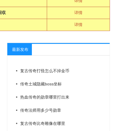
详情
回収
详情
详情
最新发布
复古传奇打怪怎么不掉金币
传奇土城隐藏boss坐标
热血传奇的勋章哪里打出来
传奇法师用多少号勋章
复古传奇比奇雕像在哪里