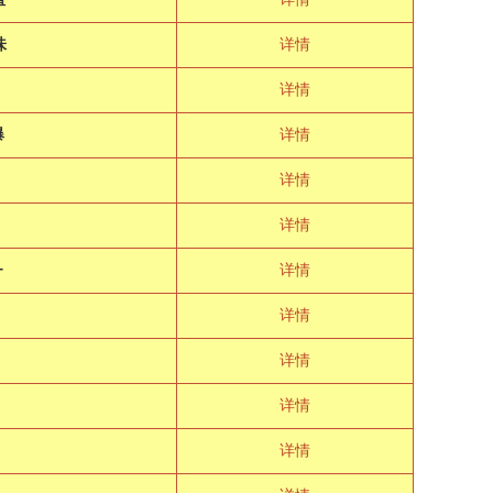
味
详情
详情
爆
详情
详情
详情
+
详情
详情
详情
！
详情
详情