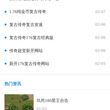
02-07
1.76纯金币复古传奇
02-06
复古传奇复古攻速
02-06
复古传奇176复古经典版
02-06
传奇超变新开网站
02-05
新开176复古传奇网站
热门资讯
玖尚180星王合击
01-03