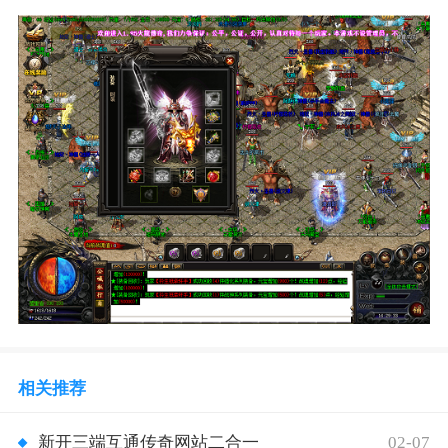
相关推荐
02-07
新开三端互通传奇网站二合一