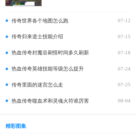
07-12
传奇世界各个地图怎么跑
07-15
传奇归来道士技能介绍
07-18
热血传奇封魔谷刷怪时间多久刷新
07-24
热血传奇英雄技能等级怎么提升
07-25
传奇里面的迷宫怎么走
08-04
热血传奇噬血术和灵魂火符谁厉害
精彩图集