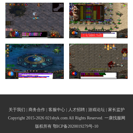
关于我们 | 商务合作 | 客服中心 | 人才招聘 | 游戏论坛 | 家长监护
Copyright 2015-2026 021shyk.com All Rights Reserved. 一康找服网
版权所有
鄂ICP备2020019279号-10