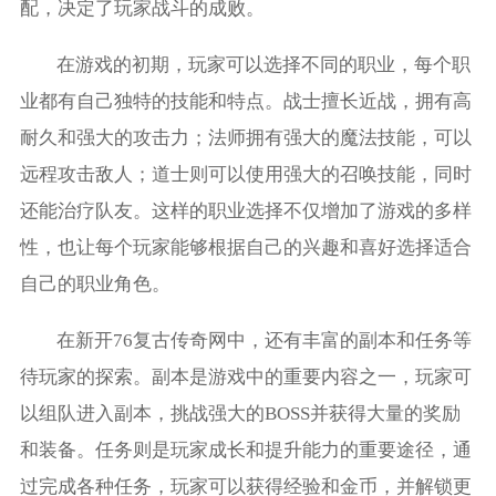
配，决定了玩家战斗的成败。
在游戏的初期，玩家可以选择不同的职业，每个职
业都有自己独特的技能和特点。战士擅长近战，拥有高
耐久和强大的攻击力；法师拥有强大的魔法技能，可以
远程攻击敌人；道士则可以使用强大的召唤技能，同时
还能治疗队友。这样的职业选择不仅增加了游戏的多样
性，也让每个玩家能够根据自己的兴趣和喜好选择适合
自己的职业角色。
在新开76复古传奇网中，还有丰富的副本和任务等
待玩家的探索。副本是游戏中的重要内容之一，玩家可
以组队进入副本，挑战强大的BOSS并获得大量的奖励
和装备。任务则是玩家成长和提升能力的重要途径，通
过完成各种任务，玩家可以获得经验和金币，并解锁更