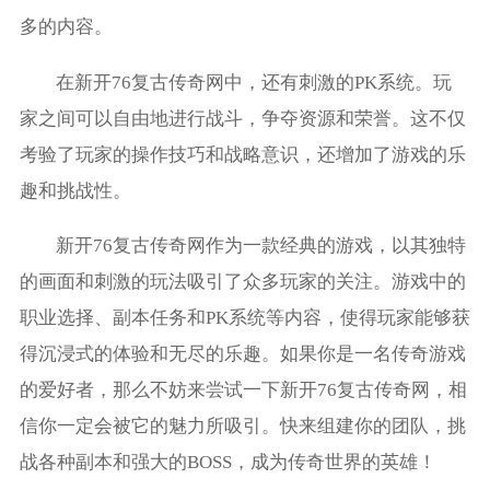
多的内容。
在新开76复古传奇网中，还有刺激的PK系统。玩
家之间可以自由地进行战斗，争夺资源和荣誉。这不仅
考验了玩家的操作技巧和战略意识，还增加了游戏的乐
趣和挑战性。
新开76复古传奇网作为一款经典的游戏，以其独特
的画面和刺激的玩法吸引了众多玩家的关注。游戏中的
职业选择、副本任务和PK系统等内容，使得玩家能够获
得沉浸式的体验和无尽的乐趣。如果你是一名传奇游戏
的爱好者，那么不妨来尝试一下新开76复古传奇网，相
信你一定会被它的魅力所吸引。快来组建你的团队，挑
战各种副本和强大的BOSS，成为传奇世界的英雄！