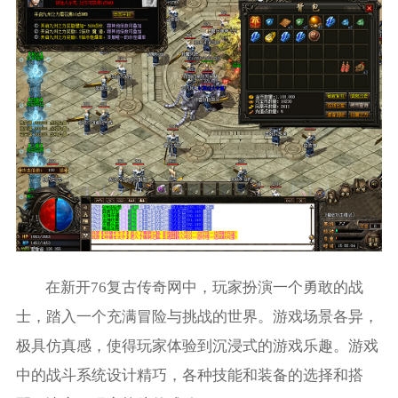
在新开76复古传奇网中，玩家扮演一个勇敢的战
士，踏入一个充满冒险与挑战的世界。游戏场景各异，
极具仿真感，使得玩家体验到沉浸式的游戏乐趣。游戏
中的战斗系统设计精巧，各种技能和装备的选择和搭