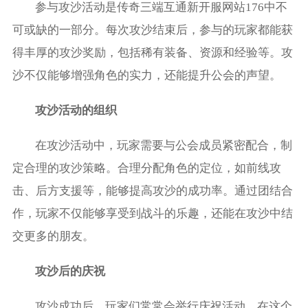
参与攻沙活动是传奇三端互通新开服网站176中不
可或缺的一部分。每次攻沙结束后，参与的玩家都能获
得丰厚的攻沙奖励，包括稀有装备、资源和经验等。攻
沙不仅能够增强角色的实力，还能提升公会的声望。
攻沙活动的组织
在攻沙活动中，玩家需要与公会成员紧密配合，制
定合理的攻沙策略。合理分配角色的定位，如前线攻
击、后方支援等，能够提高攻沙的成功率。通过团结合
作，玩家不仅能够享受到战斗的乐趣，还能在攻沙中结
交更多的朋友。
攻沙后的庆祝
攻沙成功后，玩家们常常会举行庆祝活动。在这个