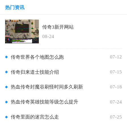
热门资讯
传奇3新开网站
08-24
07-12
传奇世界各个地图怎么跑
07-15
传奇归来道士技能介绍
07-18
热血传奇封魔谷刷怪时间多久刷新
07-24
热血传奇英雄技能等级怎么提升
07-25
传奇里面的迷宫怎么走