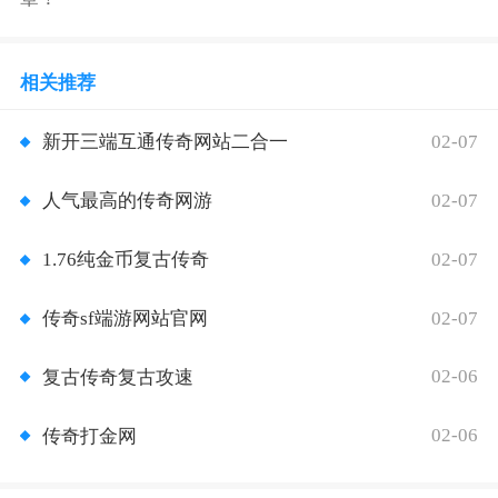
相关推荐
02-07
新开三端互通传奇网站二合一
02-07
人气最高的传奇网游
02-07
1.76纯金币复古传奇
02-07
传奇sf端游网站官网
02-06
复古传奇复古攻速
02-06
传奇打金网