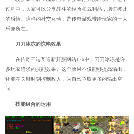
过程中，大家可以分享战斗的经验和战利品，增进彼此
的感情。这样的社交互动，是传奇游戏带给玩家的一大
乐趣所在。
刀刀冰冻的惊艳效果
在传奇三端互通新开服网站176中，刀刀冰冻是许
多玩家追求的技能效果。这个效果不仅能够提高输出，
还能在关键时刻控制敌人，为自己争取更多的输出空
间。
技能组合的运用