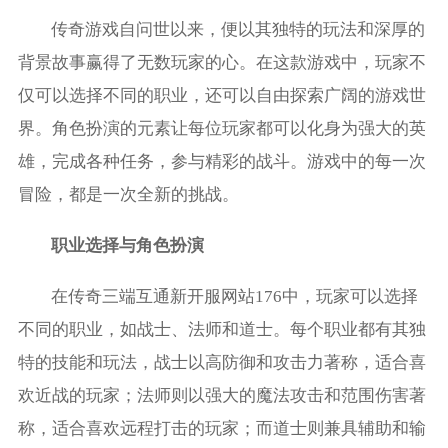
传奇游戏自问世以来，便以其独特的玩法和深厚的
背景故事赢得了无数玩家的心。在这款游戏中，玩家不
仅可以选择不同的职业，还可以自由探索广阔的游戏世
界。角色扮演的元素让每位玩家都可以化身为强大的英
雄，完成各种任务，参与精彩的战斗。游戏中的每一次
冒险，都是一次全新的挑战。
职业选择与角色扮演
在传奇三端互通新开服网站176中，玩家可以选择
不同的职业，如战士、法师和道士。每个职业都有其独
特的技能和玩法，战士以高防御和攻击力著称，适合喜
欢近战的玩家；法师则以强大的魔法攻击和范围伤害著
称，适合喜欢远程打击的玩家；而道士则兼具辅助和输