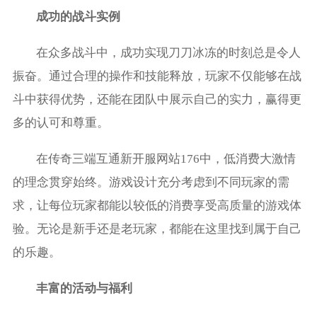
成功的战斗实例
在众多战斗中，成功实现刀刀冰冻的时刻总是令人
振奋。通过合理的操作和技能释放，玩家不仅能够在战
斗中获得优势，还能在团队中展示自己的实力，赢得更
多的认可和尊重。
在传奇三端互通新开服网站176中，低消费大激情
的理念贯穿始终。游戏设计充分考虑到不同玩家的需
求，让每位玩家都能以较低的消费享受高质量的游戏体
验。无论是新手还是老玩家，都能在这里找到属于自己
的乐趣。
丰富的活动与福利