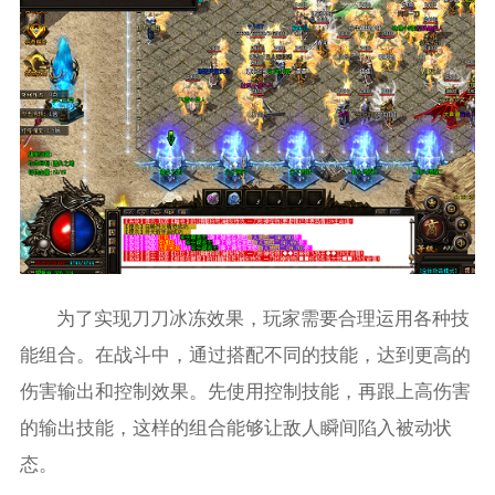
为了实现刀刀冰冻效果，玩家需要合理运用各种技
能组合。在战斗中，通过搭配不同的技能，达到更高的
伤害输出和控制效果。先使用控制技能，再跟上高伤害
的输出技能，这样的组合能够让敌人瞬间陷入被动状
态。