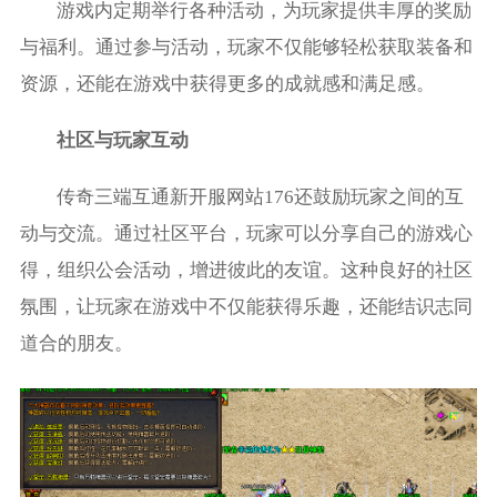
游戏内定期举行各种活动，为玩家提供丰厚的奖励
与福利。通过参与活动，玩家不仅能够轻松获取装备和
资源，还能在游戏中获得更多的成就感和满足感。
社区与玩家互动
传奇三端互通新开服网站176还鼓励玩家之间的互
动与交流。通过社区平台，玩家可以分享自己的游戏心
得，组织公会活动，增进彼此的友谊。这种良好的社区
氛围，让玩家在游戏中不仅能获得乐趣，还能结识志同
道合的朋友。