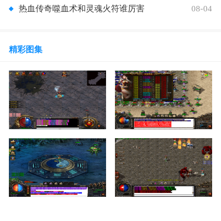
08-04
热血传奇噬血术和灵魂火符谁厉害
精彩图集