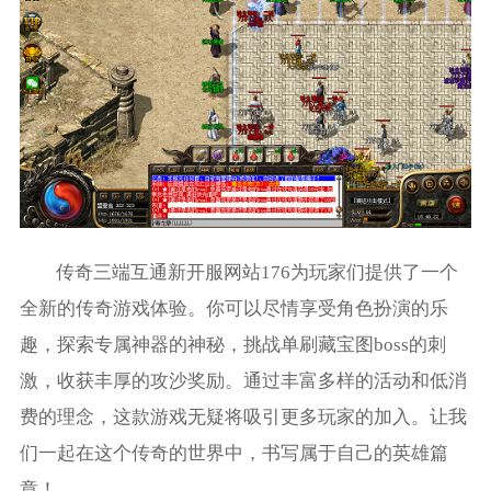
传奇三端互通新开服网站176为玩家们提供了一个
全新的传奇游戏体验。你可以尽情享受角色扮演的乐
趣，探索专属神器的神秘，挑战单刷藏宝图boss的刺
激，收获丰厚的攻沙奖励。通过丰富多样的活动和低消
费的理念，这款游戏无疑将吸引更多玩家的加入。让我
们一起在这个传奇的世界中，书写属于自己的英雄篇
章！