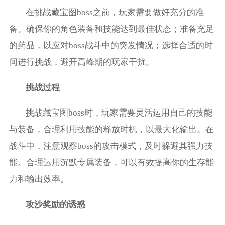
在挑战藏宝图boss之前，玩家需要做好充分的准
备。确保你的角色装备和技能达到最佳状态；准备充足
的药品，以应对boss战斗中的突发情况；选择合适的时
间进行挑战，避开高峰期的玩家干扰。
挑战过程
挑战藏宝图boss时，玩家需要灵活运用自己的技能
与装备，合理利用技能的释放时机，以最大化输出。在
战斗中，注意观察boss的攻击模式，及时躲避其强力技
能。合理运用沉默专属装备，可以有效提高你的生存能
力和输出效率。
攻沙奖励的诱惑