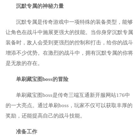
沉默专属的神秘力量
沉默专属是传奇游戏中一项特殊的装备类型，能够
让角色在战斗中施展更强大的技能。当你身穿沉默专属
装备时，敌人会受到更强烈的控制和打击，给你的战斗
增添不少优势。在激烈的战斗中，拥有沉默专属的你将
是无敌的存在。
单刷藏宝图boss的冒险
单刷藏宝图boss是传奇三端互通新开服网站176中
的一大亮点。通过单刷boss，玩家不仅可以获取丰厚的
奖励，还能提高自己的战斗技能。
准备工作