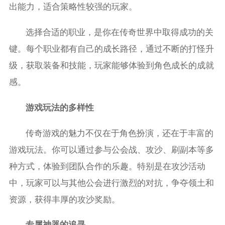
出能力，适合策略性较强的玩家。
选择合适的职业，是你在传奇世界中取得成功的关
键。每个职业都有自己的成长路径，通过不断的打怪升
级，获取装备和技能，玩家能够体验到角色成长的成就
感。
游戏玩法的多样性
传奇游戏的魅力不仅在于角色扮演，还在于丰富的
游戏玩法。你可以通过参与公会战、攻沙、刷副本等多
种方式，体验到团队合作的乐趣。特别是在攻沙活动
中，玩家可以与其他公会进行激烈的对抗，争夺领土和
资源，获得丰厚的攻沙奖励。
专属神器的追寻