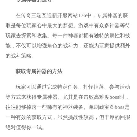
在传奇三端互通新开服网站176中，专属神器的获
取是每位玩家心中最大的梦想。游戏中有众多神器等待
玩家去探索和收集。每一件神器都拥有独特的属性和技
能，不仅可以增强角色的战斗力，还能为玩家提供额外
的战斗策略。
获取专属神器的方法
玩家可以通过完成特定任务、打怪掉落、参与活动
等方式来获得专属神器。尤其是在击败高难度boss时，
往往能够掉落一些稀有的神器装备。单刷藏宝图boss是
一种有效的获取方式，虽然挑战性较高，但丰厚的回报
绝对值得你一试。