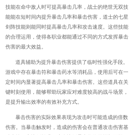
技能在命中敌人时可提高暴击几率，战士的绝世无双技
能能在短时间内提升暴击几率和暴击伤害，道士的七星
剑阵技能则能同时提高暴击几率和攻击速度。这些技能
的合理运用，使得各职业都能通过不同的方式发挥暴击
伤害的最大效益。
道具辅助为提升暴击伤害提供了临时性强化手段。
游戏中存在暴击符和暴击药水等消耗品，使用后可在一
定时间内显著提高暴击几率和暴击伤害。这些道具在关
键时刻使用，能够帮助玩家应对难度较高的战斗场景，
是提升输出效率的有效补充方式。
暴击伤害的实际效果表现为攻击时可能造成的倍数
伤害。当暴击触发时，造成的伤害会在普通攻击伤害基