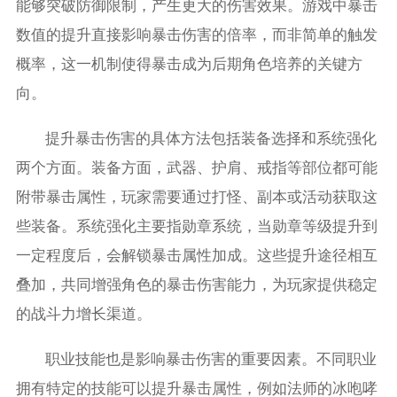
能够突破防御限制，产生更大的伤害效果。游戏中暴击
数值的提升直接影响暴击伤害的倍率，而非简单的触发
概率，这一机制使得暴击成为后期角色培养的关键方
向。
提升暴击伤害的具体方法包括装备选择和系统强化
两个方面。装备方面，武器、护肩、戒指等部位都可能
附带暴击属性，玩家需要通过打怪、副本或活动获取这
些装备。系统强化主要指勋章系统，当勋章等级提升到
一定程度后，会解锁暴击属性加成。这些提升途径相互
叠加，共同增强角色的暴击伤害能力，为玩家提供稳定
的战斗力增长渠道。
职业技能也是影响暴击伤害的重要因素。不同职业
拥有特定的技能可以提升暴击属性，例如法师的冰咆哮