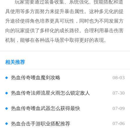
玩家需要通过装备收集、系统强化、技能搭配和道
具使用等多方面努力来提升暴击属性。这种多元化的提
升途径使得角色培养更具可玩性，同时也为不同发展方
向的玩家提供了多样化的成长路径。合理利用暴击伤害
机制，能够在各种战斗场景中取得更好的表现。
相关推荐
08-03
热血传奇嗜血魔剑攻略
07-30
热血传奇法师流星火雨怎么锁定敌人
07-09
热血传奇嗜血武器怎么获得最快
07-06
热血合击手游职业搭配推荐