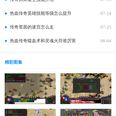
07-24
热血传奇英雄技能等级怎么提升
07-25
传奇里面的迷宫怎么走
08-04
热血传奇噬血术和灵魂火符谁厉害
精彩图集