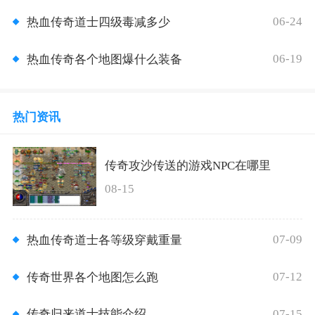
06-24
热血传奇道士四级毒减多少
06-19
热血传奇各个地图爆什么装备
热门资讯
传奇攻沙传送的游戏NPC在哪里
08-15
07-09
热血传奇道士各等级穿戴重量
07-12
传奇世界各个地图怎么跑
07-15
传奇归来道士技能介绍