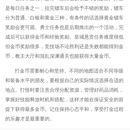
是每日任务之一，拉完镖车后会给予不错的奖励，镖车
分为普通、白银和黄金三种，有条件的话选择黄金镖车
奖励会更可观。勇士任务也是后期推出的一个活动，完
成后可以获得金币和经验奖励。皇城悬赏任务难度很低
但金币奖励很多，竞技场不论胜利还是失败都能得到金
币，教主大厅和混乱深渊通关也能获得大量金币。
打金币需要耐心和坚持。不同的地图适合不同等级
和装备水平的朋友，要根据自己的实际情况选择合适的
地点。打怪时要注意合理分配资源，管理好药品消耗，
掌握好技能释放时机和搭配，这样才能在保证安全的前
提下获得最多金币。记住保持心态平和，享受打金过程
的乐趣才是最重要的。