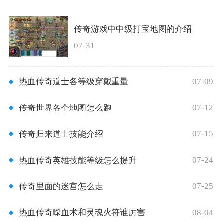
传奇游戏中中级打宝地图的介绍
07-31
07-09
热血传奇道士各等级穿戴重量
07-12
传奇世界各个地图怎么跑
07-15
传奇归来道士技能介绍
07-24
热血传奇英雄技能等级怎么提升
07-25
传奇里面的迷宫怎么走
08-04
热血传奇噬血术和灵魂火符谁厉害