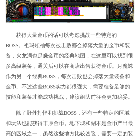
获得大量金币的话可以考虑挑战一些特定的
BOSS。祖玛领袖每次被击败都会掉落大量的金币和装
备，火龙洞也是赚金币的经典地图，在这里可以找到很
多高级装备，通关后可以在商店出售获得金币。月魔蛛
作为另一个经典BOSS，每次击败也会掉落大量装备和
金币。不过这些BOSS实力都很强大，需要准备足够的
技能和装备才能成功挑战，建议组队前往会更加稳妥。
除了野外打怪和挑战BOSS，还有一些特定的区域
和玩法也能获得丰厚金币。地下城和副本是金币产出最
高的区域之一，虽然这些地方比较凶险，需要一定的装