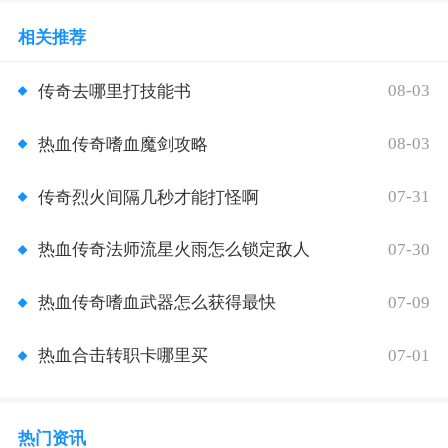
相关推荐
08-03
传奇去哪里打技能书
08-03
热血传奇嗜血魔剑攻略
07-31
传奇烈火间隔几秒才能打怪啊
07-30
热血传奇法师流星火雨怎么锁定敌人
07-09
热血传奇嗜血武器怎么获得最快
07-01
热血合击转职卡哪里买
热门资讯