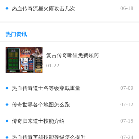
06-18
热血传奇流星火雨攻击几次
热门资讯
复古传奇哪里免费领药
01-22
07-09
热血传奇道士各等级穿戴重量
07-12
传奇世界各个地图怎么跑
07-15
传奇归来道士技能介绍
07-24
热血传奇英雄技能等级怎么提升