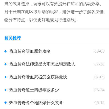
当的装备选择，玩家可以有效提升在矿区的活动效率。
对于长期在此区域活动的玩家，建议进一步了解各层怪
物分布特点，以便更好地规划行进路线。
相关推荐
08-03
热血传奇嗜血魔剑攻略
07-30
热血传奇法师流星火雨怎么锁定敌人
07-09
热血传奇嗜血武器怎么获得最快
06-24
热血传奇道士四级毒减多少
06-19
热血传奇各个地图爆什么装备