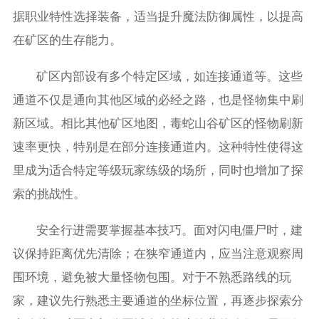
据职业特性选择装备，适当提升魔法防御属性，以提高
在矿区的生存能力。
矿区内部设有多个特定区域，如连接通道等。这些
通道不仅是通向其他区域的必经之路，也是怪物集中刷
新区域。相比其他矿区地图，毒蛇山谷矿区的怪物刷新
速率更快，特别是在部分连接通道内。这种特性使得这
里成为适合特定等级玩家练级的场所，同时也增加了探
索的挑战性。
安全行进需要掌握基本技巧。面对闪电僵尸时，建
议保持距离优先清除；在狭窄通道内，应当注意观察周
围环境，避免被大量怪物包围。对于不熟悉路线的玩
家，建议先行熟悉主要通道的坐标位置，再逐步探索分