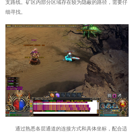
支路线。矿区内部分区域存在较为隐蔽的路径，需要仔
细寻找。
通过熟悉各层通道的连接方式和具体坐标，配合适