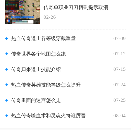
传奇单职业刀刀切割提示取消
02-26
07-09
热血传奇道士各等级穿戴重量
07-12
传奇世界各个地图怎么跑
07-15
传奇归来道士技能介绍
07-24
热血传奇英雄技能等级怎么提升
07-25
传奇里面的迷宫怎么走
08-04
热血传奇噬血术和灵魂火符谁厉害