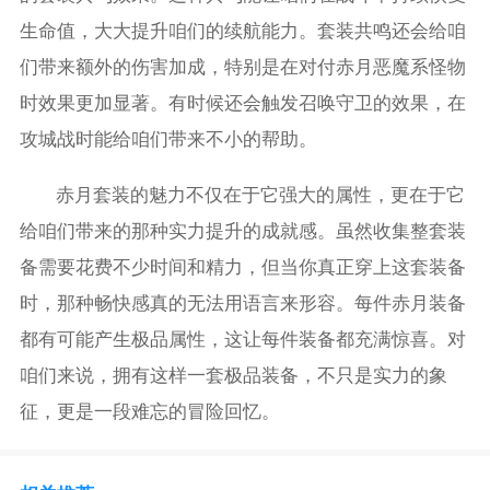
生命值，大大提升咱们的续航能力。套装共鸣还会给咱
们带来额外的伤害加成，特别是在对付赤月恶魔系怪物
时效果更加显著。有时候还会触发召唤守卫的效果，在
攻城战时能给咱们带来不小的帮助。
赤月套装的魅力不仅在于它强大的属性，更在于它
给咱们带来的那种实力提升的成就感。虽然收集整套装
备需要花费不少时间和精力，但当你真正穿上这套装备
时，那种畅快感真的无法用语言来形容。每件赤月装备
都有可能产生极品属性，这让每件装备都充满惊喜。对
咱们来说，拥有这样一套极品装备，不只是实力的象
征，更是一段难忘的冒险回忆。