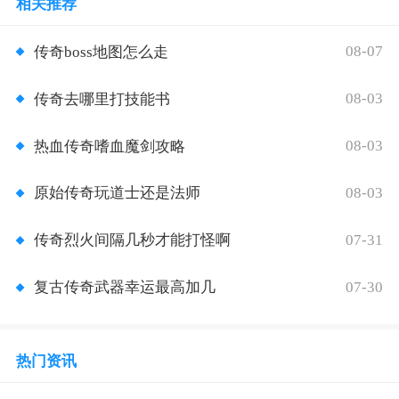
相关推荐
08-07
传奇boss地图怎么走
08-03
传奇去哪里打技能书
08-03
热血传奇嗜血魔剑攻略
08-03
原始传奇玩道士还是法师
07-31
传奇烈火间隔几秒才能打怪啊
07-30
复古传奇武器幸运最高加几
热门资讯