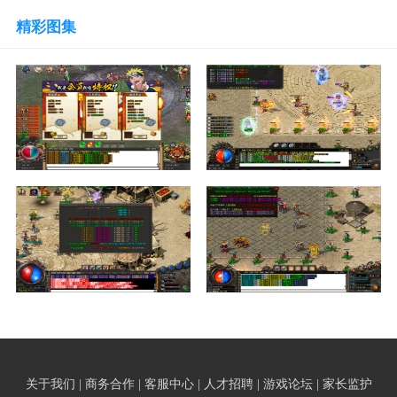
精彩图集
关于我们 | 商务合作 | 客服中心 | 人才招聘 | 游戏论坛 | 家长监护