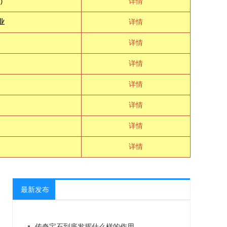
）
详情
业
详情
详情
详情
详情
奇
详情
详情
详情
最新发布
传奇宝石到底发挥什么样的作用