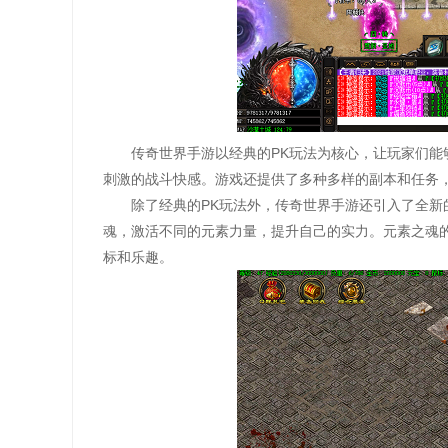
传奇世界手游以经典的PK玩法为核心，让玩家们
刺激的战斗快感。游戏还提供了多种多样的副本和任务
除了经典的PK玩法外，传奇世界手游还引入了全
魂，激活不同的元素力量，提升自己的实力。元素之魂
标和乐趣。