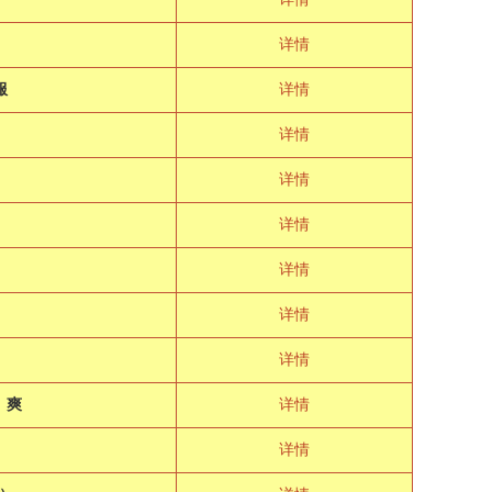
详情
服
详情
详情
详情
详情
详情
详情
详情
）爽
详情
详情