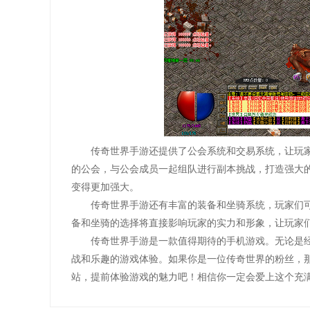
传奇世界手游还提供了公会系统和交易系统，让玩
的公会，与公会成员一起组队进行副本挑战，打造强大
变得更加强大。
传奇世界手游还有丰富的装备和坐骑系统，玩家们
备和坐骑的选择将直接影响玩家的实力和形象，让玩家
传奇世界手游是一款值得期待的手机游戏。无论是
战和乐趣的游戏体验。如果你是一位传奇世界的粉丝，
站，提前体验游戏的魅力吧！相信你一定会爱上这个充