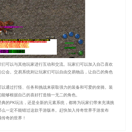
家们可以与其他玩家进行互动和交流。玩家们可以加入自己喜欢
的公会。交易系统则让玩家们可以自由交易物品，让自己的角色
可以通过打怪、任务和挑战来获取强力的装备和可爱的坐骑。装
们能够根据自己的喜好打造独一无二的角色。
经典的PK玩法，还是全新的元素系统，都将为玩家们带来充满挑
那么一定不能错过这款手游版本。赶快加入传奇世界手游发布
满传奇的世界！