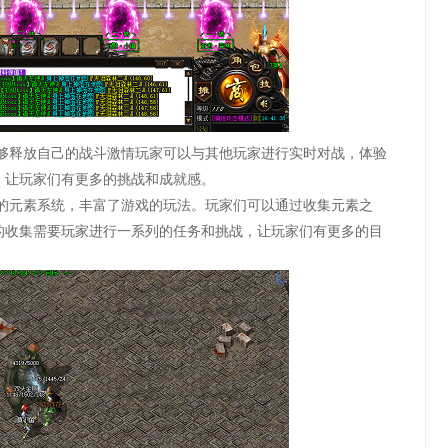
能够释放自己的战斗激情玩家可以与其他玩家进行实时对战，体验
，让玩家们有更多的挑战和成就感。
新的元素系统，丰富了游戏的玩法。玩家们可以通过收集元素之
的收集需要玩家进行一系列的任务和挑战，让玩家们有更多的目