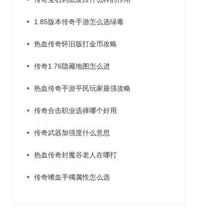
1.85版本传奇手游怎么选绿毒
热血传奇怀旧版打金币攻略
传奇1.76隐藏地图怎么进
热血传奇手游平民玩家最强攻略
传奇合击职业选择哪个好用
传奇武器加强度什么意思
热血传奇封魔谷老人在哪打
传奇嗜血手镯属性怎么选