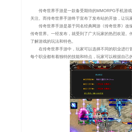
传奇世界手游是一款备受期待的MMORPG手机游戏
关注。而传奇世界手游终于宣布了发布站的开放，让玩
传奇世界手游是基于同名经典网游《传奇世界》改
传奇世界。一经发布，就受到了广大玩家的热烈欢迎。
了解游戏的玩法和特色。
在传奇世界手游中，玩家可以选择不同的职业进行
每个职业都有着独特的技能和特点，玩家可以根据自己