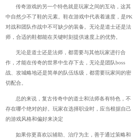
传奇游戏的另一个特色就是玩家之间的互动，这其
中自然少不了鞋的元素。鞋在游戏中代表着速度，是PK
对战和团队作战中不可缺少的装备。无论是道士还是法
师，合适的鞋都能在关键时刻提供速度上的优势。
无论是道士还是法师，都需要与其他玩家进行合
作，才能在传奇的世界中生存下去，无论是团队boss
战、攻城略地还是简单的队伍练级，都需要玩家间的密
切配合。
总的来说，复古传奇中的道士和法师各有特色，不
存在哪个绝对的好。玩家在选择职业时，应当根据自己
的游戏风格和偏好来决定
如果你更喜欢以辅助、治疗为主，善于通过策略和