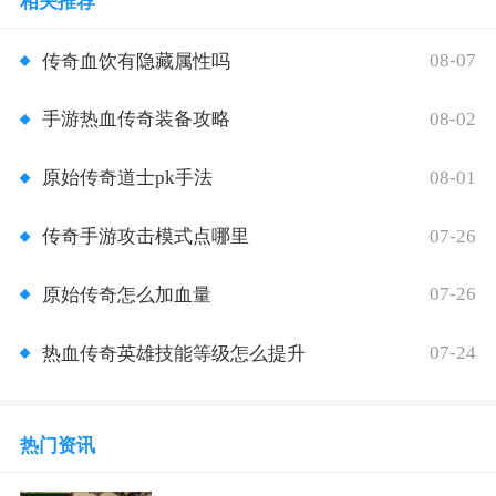
相关推荐
08-07
传奇血饮有隐藏属性吗
08-02
手游热血传奇装备攻略
08-01
原始传奇道士pk手法
07-26
传奇手游攻击模式点哪里
07-26
原始传奇怎么加血量
07-24
热血传奇英雄技能等级怎么提升
热门资讯