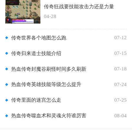
传奇狂战要技能攻击力还是力量
04-28
07-12
传奇世界各个地图怎么跑
07-15
传奇归来道士技能介绍
07-18
热血传奇封魔谷刷怪时间多久刷新
07-24
热血传奇英雄技能等级怎么提升
07-25
传奇里面的迷宫怎么走
08-04
热血传奇噬血术和灵魂火符谁厉害