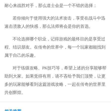
耐心来战胜对手，那么道士会是一个不错的选择；
若你倾向于使用强大的法术攻击，享受在战斗中迅
速击溃敌人的快感，那么法师将会是你的首选。
不论选择哪个职业，记得游戏的最终目的是享受过
程、结识朋友。在传奇的世界中，每一个玩家都能找到
属于自己的乐趣。
对于练级攻略、PK技巧等，希望上述的分享能够帮
助到大家。如果觉得有用，请不吝给予我们顶赞，让更
多的玩家能够看到这篇游戏攻略，一起在传奇的世界里
共创辉煌。