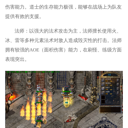
伤害能力。道士的生存能力极强，能够在战场上为队友
提供有效的支援。
法师：以强大的法术攻击为主，法师擅长使用火、
冰、雷等多种元素法术对敌人造成毁灭性的打击。法师
拥有较强的AOE（面积伤害）能力，在刷怪、练级方面
表现突出。