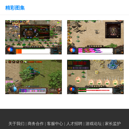
精彩图集
关于我们 | 商务合作 | 客服中心 | 人才招聘 | 游戏论坛 | 家长监护