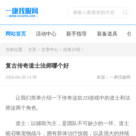
网站首页
活动中心
新手指导
装备道具
任
当前位置：
主页
>
文章中心
>
任务介绍
>
复古传奇道士法师哪个好
2024-04-28 13:38
来源：一康找服网
让我们简单介绍一下传奇这款2D游戏中的道士和法
师这两个角色。
道士：以辅助为主，是团队不可缺少的一环。道士
能召唤宠物战斗，拥有群体治疗技能，以及强大的持续