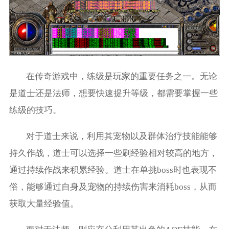
在传奇游戏中，练级是玩家的重要任务之一。无论
是道士还是法师，想要快速提升等级，都需要掌握一些
练级的技巧。
对于道士来说，利用其宠物以及群体治疗技能能够
持久作战，道士可以选择一些刷经验相对较高的地方，
通过持续作战来积累经验。道士在单挑boss时也表现不
俗，能够通过自身及宠物的持续伤害来消耗boss，从而
获取大量经验值。