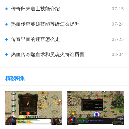
07-15
传奇归来道士技能介绍
07-24
热血传奇英雄技能等级怎么提升
07-25
传奇里面的迷宫怎么走
08-04
热血传奇噬血术和灵魂火符谁厉害
精彩图集