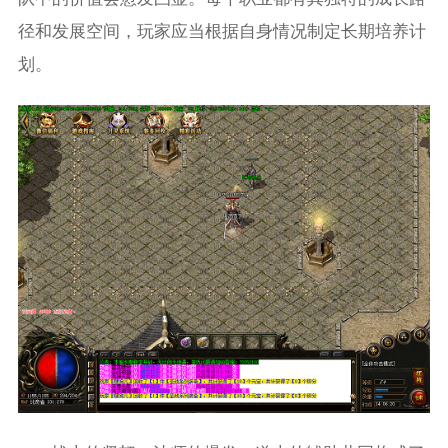
径和发展空间，玩家应当根据自身情况制定长期培养计
划。