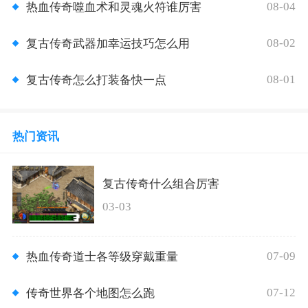
08-04
热血传奇噬血术和灵魂火符谁厉害
08-02
复古传奇武器加幸运技巧怎么用
08-01
复古传奇怎么打装备快一点
热门资讯
复古传奇什么组合厉害
03-03
07-09
热血传奇道士各等级穿戴重量
07-12
传奇世界各个地图怎么跑