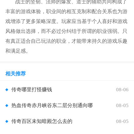
战士的坚韧、法师的爆发、道士的辅助共同构成了
丰富的游戏体验，职业间的相互克制和配合关系也为游
戏增添了更多策略深度。玩家应当基于个人喜好和游戏
风格做出选择，而不必过分纠结于所谓的职业强弱。只
有真正适合自己玩法的职业，才能带来持久的游戏乐趣
和满足感。
相关推荐
08-06
传奇哪里打怪赚钱
08-05
热血传奇赤月峡谷东二层分别通向哪
08-05
传奇百区未知暗殿怎么去的