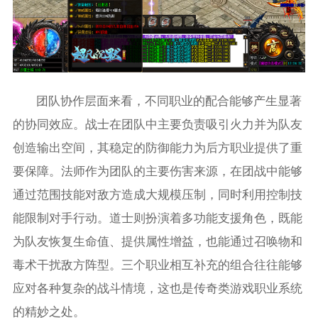
团队协作层面来看，不同职业的配合能够产生显著
的协同效应。战士在团队中主要负责吸引火力并为队友
创造输出空间，其稳定的防御能力为后方职业提供了重
要保障。法师作为团队的主要伤害来源，在团战中能够
通过范围技能对敌方造成大规模压制，同时利用控制技
能限制对手行动。道士则扮演着多功能支援角色，既能
为队友恢复生命值、提供属性增益，也能通过召唤物和
毒术干扰敌方阵型。三个职业相互补充的组合往往能够
应对各种复杂的战斗情境，这也是传奇类游戏职业系统
的精妙之处。