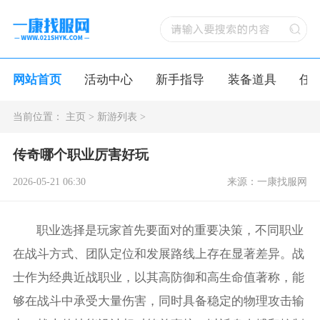
网站首页
活动中心
新手指导
装备道具
任
当前位置：
主页
>
新游列表
>
传奇哪个职业厉害好玩
2026-05-21 06:30
来源：一康找服网
职业选择是玩家首先要面对的重要决策，不同职业
在战斗方式、团队定位和发展路线上存在显著差异。战
士作为经典近战职业，以其高防御和高生命值著称，能
够在战斗中承受大量伤害，同时具备稳定的物理攻击输