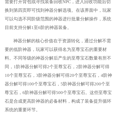
需要打开背包或寻找装备回收NPC，进入回收功能后切
换到第四页即可找到神器分解选项。在该界面中，玩家
可以勾选不同阶级范围的神器进行批量分解操作，系统
目前支持分解1至6阶的神器装备。
神器分解的核心价值在于资源转化，通过分解不需
要的低阶神器，玩家可以获得名为至尊宝石的重要材
料。不同等级的神器分解后产生的至尊宝石数量有所不
同，1阶神器分解可得2个至尊宝石，2阶神器分解可得
10个至尊宝石，3阶神器分解可得20个至尊宝石，4阶神
器分解可得100个至尊宝石，5阶神器分解可得200个至
尊宝石，6阶神器分解可得500个至尊宝石。这些至尊宝
石是合成更高阶神器的必备材料，构成了装备提升循环
系统的重要环节。