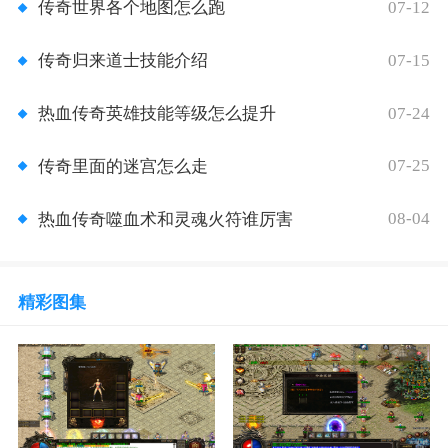
07-12
传奇世界各个地图怎么跑
07-15
传奇归来道士技能介绍
07-24
热血传奇英雄技能等级怎么提升
07-25
传奇里面的迷宫怎么走
08-04
热血传奇噬血术和灵魂火符谁厉害
精彩图集