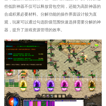
些低阶神器不仅可以释放背包空间，还能为高阶神器的
合成积累必要材料。分解功能的操作界面设计较为直
观，玩家可以通过勾选阶级范围快速选择需要分解的神
器，提升了游戏资源管理的效率。