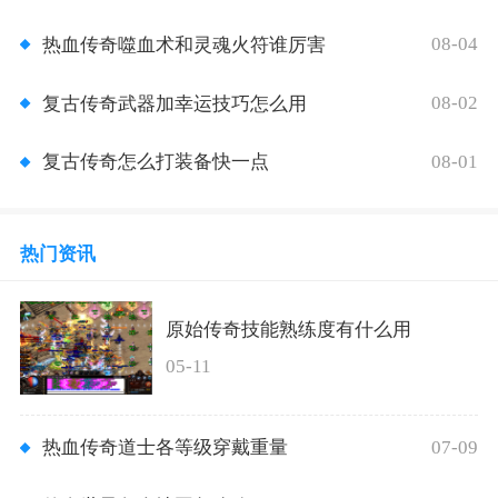
08-04
热血传奇噬血术和灵魂火符谁厉害
08-02
复古传奇武器加幸运技巧怎么用
08-01
复古传奇怎么打装备快一点
热门资讯
原始传奇技能熟练度有什么用
05-11
07-09
热血传奇道士各等级穿戴重量