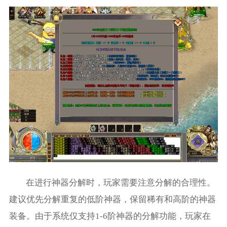
在进行神器分解时，玩家需要注意分解的合理性。
建议优先分解重复的低阶神器，保留稀有和高阶的神器
装备。由于系统仅支持1-6阶神器的分解功能，玩家在