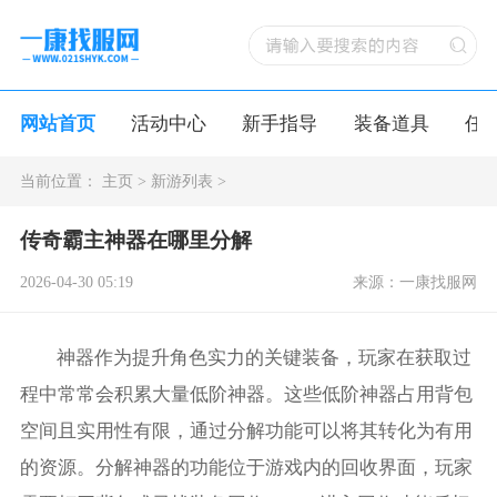
网站首页
活动中心
新手指导
装备道具
任
当前位置：
主页
>
新游列表
>
传奇霸主神器在哪里分解
2026-04-30 05:19
来源：一康找服网
神器作为提升角色实力的关键装备，玩家在获取过
程中常常会积累大量低阶神器。这些低阶神器占用背包
空间且实用性有限，通过分解功能可以将其转化为有用
的资源。分解神器的功能位于游戏内的回收界面，玩家