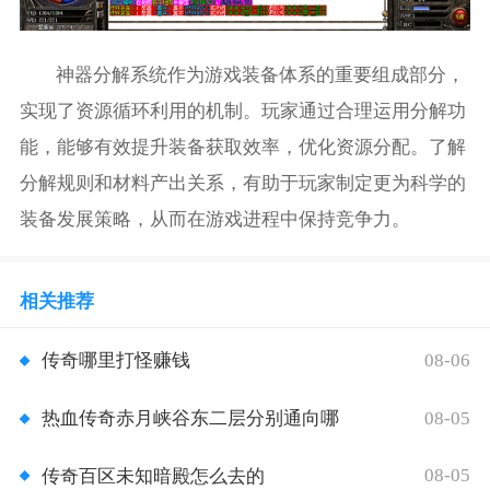
神器分解系统作为游戏装备体系的重要组成部分，
实现了资源循环利用的机制。玩家通过合理运用分解功
能，能够有效提升装备获取效率，优化资源分配。了解
分解规则和材料产出关系，有助于玩家制定更为科学的
装备发展策略，从而在游戏进程中保持竞争力。
相关推荐
08-06
传奇哪里打怪赚钱
08-05
热血传奇赤月峡谷东二层分别通向哪
08-05
传奇百区未知暗殿怎么去的